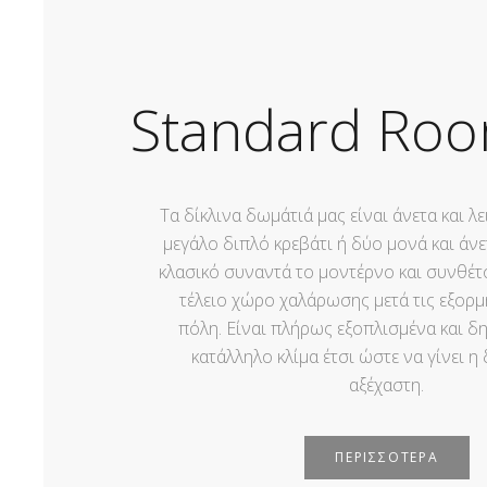
Standard Ro
Τα δίκλινα δωμάτιά μας είναι άνετα και λε
μεγάλο διπλό κρεβάτι ή δύο μονά και άνε
κλασικό συναντά το μοντέρνο και συνθέτ
τέλειο χώρο χαλάρωσης μετά τις εξορμ
πόλη. Είναι πλήρως εξοπλισμένα και δ
κατάλληλο κλίμα έτσι ώστε να γίνει η
αξέχαστη.
ΠΕΡΙΣΣΟΤΕΡΑ