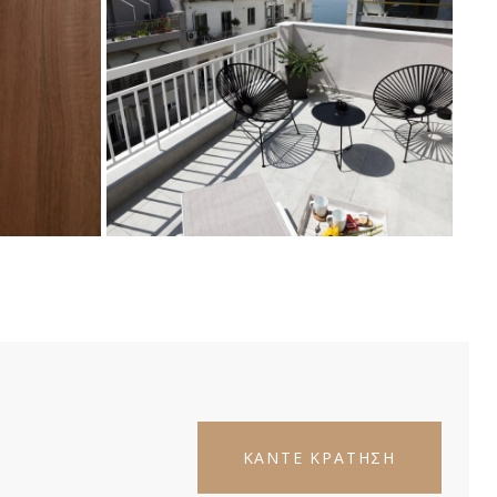
ΚΑΝΤΕ ΚΡΑΤΗΣΗ