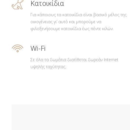
Κατοικίδια
Για κάποιους τα κατοικίδια είναι βασικό μέλος της
οικογένειας γι’ αυτό και μπορούμε να
φιλοξενήσουμε κατοικίδια έως πέντε κιλών.
Wi-Fi
Σε όλα τα δωμάτια διατίθεται δωρεάν Internet
υψηλής ταχύτητας.