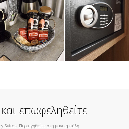
 και επωφεληθείτε
y Suites. Περιηγηθείτε στη μαγική πόλη