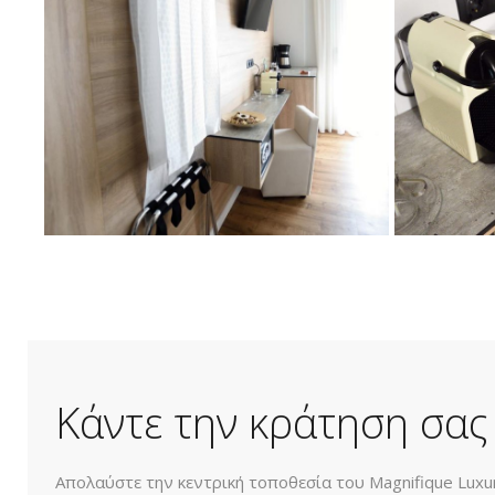
Κάντε την κράτηση σας
Απολαύστε την κεντρική τοποθεσία του Magnifique Luxur