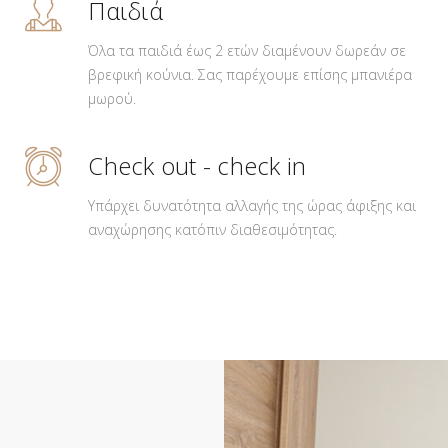
Παιδιά
Όλα τα παιδιά έως 2 ετών διαμένουν δωρεάν σε
βρεφική κούνια. Σας παρέχουμε επίσης μπανιέρα
μωρού.
Check out - check in
Υπάρχει δυνατότητα αλλαγής της ώρας άφιξης και
αναχώρησης κατόπιν διαθεσιμότητας.