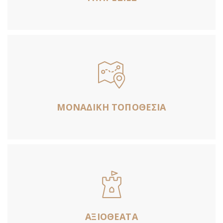
ΜΟΝΑΔΙΚΗ ΤΟΠΟΘΕΣΙΑ
ΑΞΙΟΘΕΑΤΑ