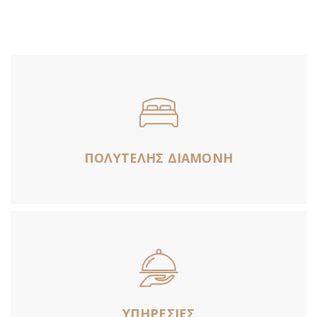
ΠΟΛΥΤΕΛΗΣ ΔΙΑΜΟΝΗ
ΥΠΗΡΕΣΙΕΣ