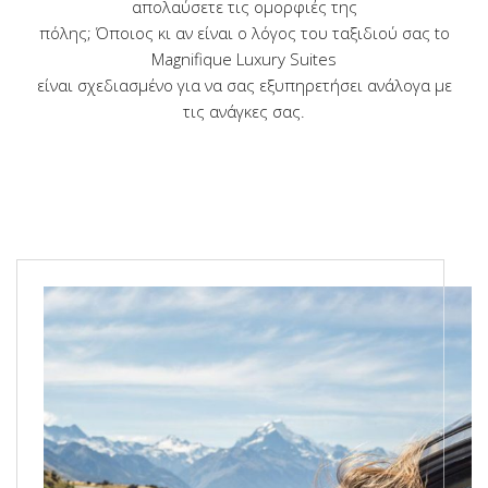
απολαύσετε τις ομορφιές της
πόλης; Όποιος κι αν είναι ο λόγος του ταξιδιού σας tο
Magnifique Luxury Suites
είναι σχεδιασμένο για να σας εξυπηρετήσει ανάλογα με
τις ανάγκες σας.