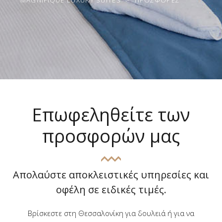
Επωφεληθείτε των
προσφορών μας
Απολαύστε αποκλειστικές υπηρεσίες και
οφέλη σε ειδικές τιμές.
Βρίσκεστε στη Θεσσαλονίκη για δουλειά ή για να