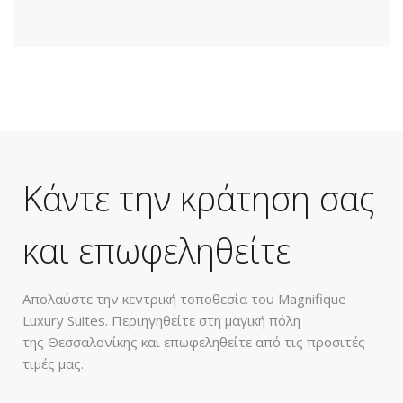
Κάντε την κράτηση σας
και επωφεληθείτε
Απολαύστε την κεντρική τοποθεσία του Magnifique
Luxury Suites. Περιηγηθείτε στη μαγική πόλη
της Θεσσαλονίκης και επωφεληθείτε από τις προσιτές
τιμές μας.