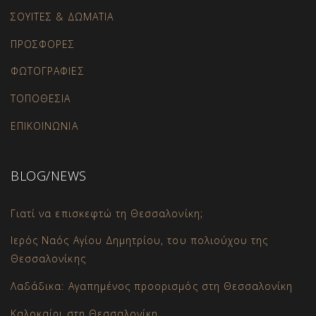
ΣΟΥΙΤΕΣ & ΔΩΜΑΤΙΑ
ΠΡΟΣΦΟΡΕΣ
ΦΩΤΟΓΡΑΦΙΕΣ
ΤΟΠΟΘΕΣΙΑ
ΕΠΙΚΟΙΝΩΝΙΑ
BLOG/NEWS
Γιατί να επισκεφτώ τη Θεσσαλονίκη;
Ιερός Ναός Αγίου Δημητρίου, του πολιούχου της
Θεσσαλονίκης
Λαδάδικα: Αγαπημένος προορισμός στη Θεσσαλονίκη
Καλοκαίρι στη Θεσσαλονίκη