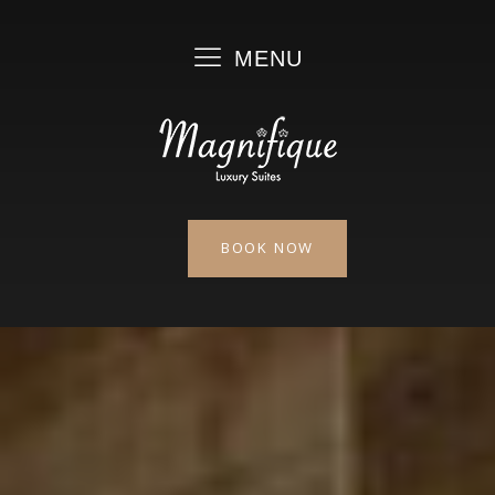
MENU
BOOK NOW