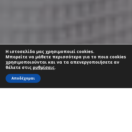
Η ιστοσελίδα μας χρησιμοποιεί cookies.
Μπορείτε να μάθετε περισσότερα για το ποια cookies
χρησιμοποιούνται και να τα απενεργοποιήσετε αν
θέλετε στις
ρυθμίσεις
.
Αποδέχομαι